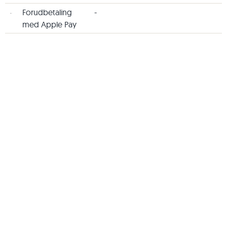
Forudbetaling
-
med Apple Pay