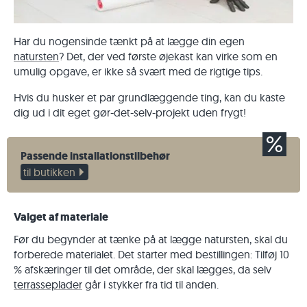
Har du nogensinde tænkt på at lægge din egen
natursten
? Det, der ved første øjekast kan virke som en
umulig opgave, er ikke så svært med de rigtige tips.
Hvis du husker et par grundlæggende ting, kan du kaste
dig ud i dit eget gør-det-selv-projekt uden frygt!
Passende installationstilbehør
til butikken
Valget af materiale
Før du begynder at tænke på at lægge natursten, skal du
forberede materialet. Det starter med bestillingen: Tilføj 10
% afskæringer til det område, der skal lægges, da selv
terrasseplader
går i stykker fra tid til anden.